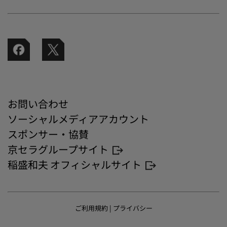
お問い合わせ
ソーシャルメディアアカウント
スポンサー・協賛
京セラグループサイト
稲盛和夫 オフィシャルサイト
ご利用規約
|
プライバシー