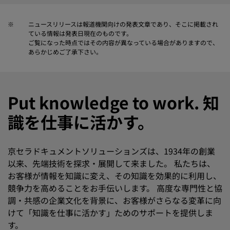
※
ニュースリリースは報道機関向けの発表文章であり、そこに掲載され
ている情報は発表日現在のものです。
ご覧になった時点ではその内容が異なっている場合がありますので、
あらかじめご了承下さい。
Put knowledge to work. 知
識を仕事に活かす。
京セラドキュメントソリューションズは、1934年の創業
以来、先端技術を探求・展開して来ました。 私たちは、
お客様が情報を知識に変え、その知識を効果的に利用し、
競争力を高めることをお手伝いします。 高度な専門性と協
調・共感の企業文化を背景に、お客様がさらなる変革に向
けて「知識を仕事に活かす」ためのサポートを提供しま
す。