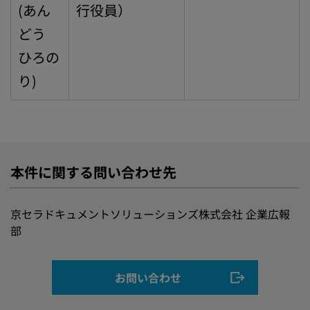
(あん
行役員）
どう
ひろの
り)
本件に関する問い合わせ先
京セラドキュメントソリューションズ株式会社 企業広報
部
お問い合わせ