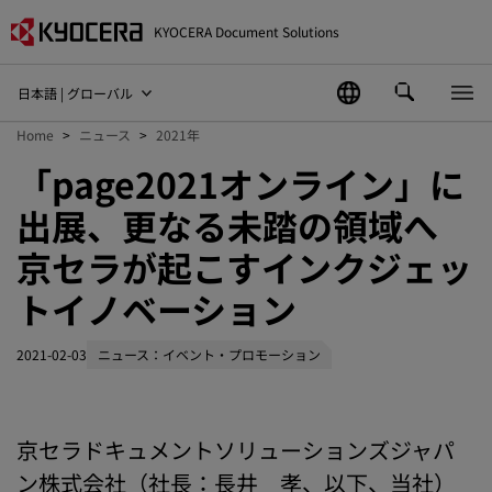
KYOCERA Document Solutions
日本語 | グローバル
Home
ニュース
2021年
「page2021オンライン」に
出展、更なる未踏の領域へ
京セラが起こすインクジェッ
トイノベーション
2021-02-03
ニュース：イベント・プロモーション
京セラドキュメントソリューションズジャパ
ン株式会社（社長：長井 孝、以下、当社）