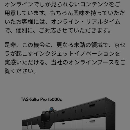
オンラインでしか見られないコンテンツをご
用意しています。もちろん興味を持っていただ
いたお客様には、オンライン・リアルタイム
で、個別に、ご対応させていただきます。
是非、この機会に、更なる未踏の領域で、京セ
ラが起こすインクジェットイノベーションを
実感いただける、当社のオンラインブースをご
覧ください。