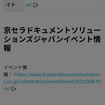
イト
ml
京セラドキュメントソリュー
ションズジャパンイベント情
報
イベント情
報：
https://www.kyoceradocumentsolution
s.co.jp/information/event/event20210208.ht
ml