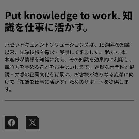
Put knowledge to work. 知
識を仕事に活かす。
京セラドキュメントソリューションズは、1934年の創業
以来、先端技術を探求・展開して来ました。 私たちは、
お客様が情報を知識に変え、その知識を効果的に利用し、
競争力を高めることをお手伝いします。 高度な専門性と協
調・共感の企業文化を背景に、お客様がさらなる変革に向
けて「知識を仕事に活かす」ためのサポートを提供しま
す。