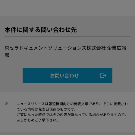
本件に関する問い合わせ先
京セラドキュメントソリューションズ株式会社 企業広報
部
お問い合わせ
※
ニュースリリースは報道機関向けの発表文章であり、そこに掲載され
ている情報は発表日現在のものです。
ご覧になった時点ではその内容が異なっている場合がありますので、
あらかじめご了承下さい。