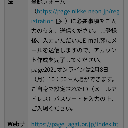
法
登録フォーム
（
https://page.nikkeineon.jp/reg
istration
）に必要事項をご入
力のうえ、送信ください。ご登録
後、入力いただいたE-mail宛にメ
ールを送信しますので、アカウン
ト作成を完了してください。
page2021オンラインは2月8日
（月）10：00～入場ができます。
ご自身で設定されたID（メールア
ドレス）パスワードを入力の上、
ご入場ください。
Webサ
https://page.jagat.or.jp/index.ht