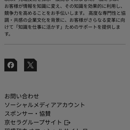
お客様が情報を知識に変え、その知識を効果的に利用し、
競争力を高めることをお手伝いします。 高度な専門性と協
調・共感の企業文化を背景に、お客様がさらなる変革に向
けて「知識を仕事に活かす」ためのサポートを提供しま
す。
お問い合わせ
ソーシャルメディアアカウント
スポンサー・協賛
京セラグループサイト