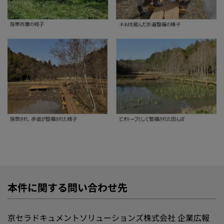
本件に関する問い合わせ先
京セラドキュメントソリューションズ株式会社 企業広報