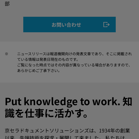
部
お問い合わせ
※
ニュースリリースは報道機関向けの発表文章であり、そこに掲載され
ている情報は発表日現在のものです。
ご覧になった時点ではその内容が異なっている場合がありますので、
あらかじめご了承下さい。
Put knowledge to work. 知
識を仕事に活かす。
京セラドキュメントソリューションズは、1934年の創業
以来、先端技術を探求・展開して来ました。 私たちは、