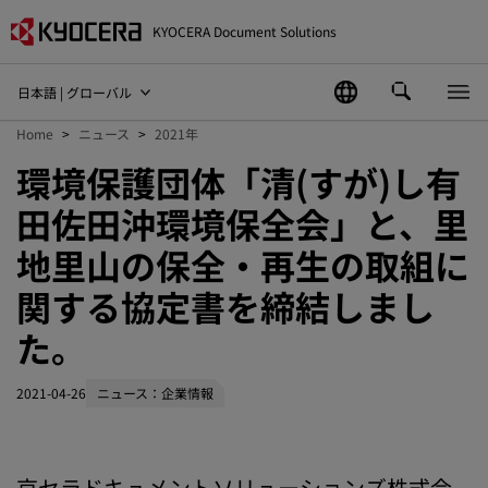
KYOCERA Document Solutions
日本語 | グローバル
Home
ニュース
2021年
環境保護団体「清(すが)し有
田佐田沖環境保全会」と、里
地里山の保全・再生の取組に
関する協定書を締結しまし
た。
2021-04-26
ニュース：企業情報
京セラドキュメントソリューションズ株式会