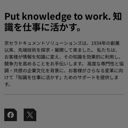
Put knowledge to work. 知
識を仕事に活かす。
京セラドキュメントソリューションズは、1934年の創業
以来、先端技術を探求・展開して来ました。 私たちは、
お客様が情報を知識に変え、その知識を効果的に利用し、
競争力を高めることをお手伝いします。 高度な専門性と協
調・共感の企業文化を背景に、お客様がさらなる変革に向
けて「知識を仕事に活かす」ためのサポートを提供しま
す。