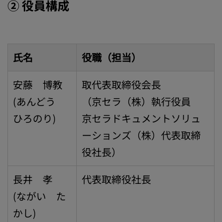
② 役員構成
氏名
役職（担当）
安藤 博教
取代表取締役会長
(あんどう
（京セラ（株）執行役員
ひろのり)
京セラドキュメントソリュ
ーションズ（株）代表取締
役社長）
長井 孝
代表取締役社長
(ながい た
かし)