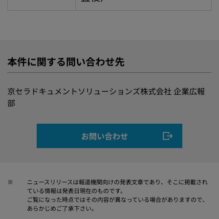
本件に関する問い合わせ先
京セラドキュメントソリューションズ株式会社 企業広報
部
お問い合わせ
※
ニュースリリースは報道機関向けの発表文章であり、そこに掲載され
ている情報は発表日現在のものです。
ご覧になった時点ではその内容が異なっている場合がありますので、
あらかじめご了承下さい。