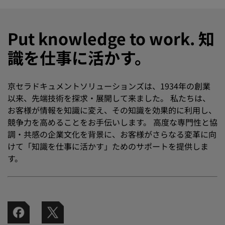
Put knowledge to work. 知
識を仕事に活かす。
京セラドキュメントソリューションズは、1934年の創業
以来、先端技術を探求・展開して来ました。 私たちは、
お客様が情報を知識に変え、その知識を効果的に利用し、
競争力を高めることをお手伝いします。 高度な専門性と協
調・共感の企業文化を背景に、お客様がさらなる変革に向
けて「知識を仕事に活かす」ためのサポートを提供しま
す。