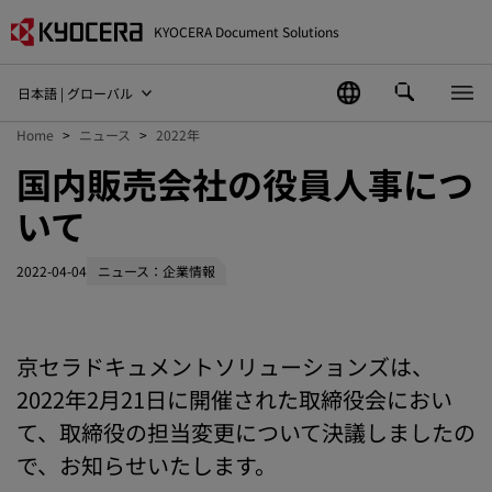
KYOCERA Document Solutions
日本語 | グローバル
Home
ニュース
2022年
国内販売会社の役員人事につ
いて
2022-04-04
ニュース：企業情報
京セラドキュメントソリューションズは、
2022年2月21日に開催された取締役会におい
て、取締役の担当変更について決議しましたの
で、お知らせいたします。