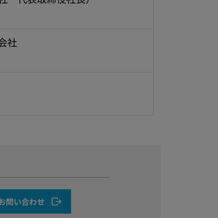
会社
お問い合わせ