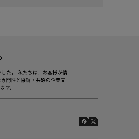
す。
ました。 私たちは、お客様が情
な専門性と協調・共感の企業文
ます。