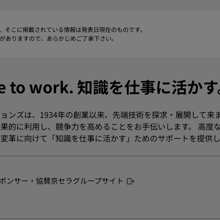
、そこに掲載されている情報は発表日現在のものです。
がありますので、あらかじめご了承下さい。
dge to work. 知識を仕事に活か
ョンズは、1934年の創業以来、先端技術を探求・展開して来
果的に利用し、競争力を高めることをお手伝いします。 高度
変革に向けて「知識を仕事に活かす」ためのサポートを提供し
ポンサー・協賛
京セラグループサイト