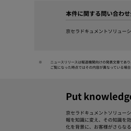
本件に関する問い合わせ
京セラドキュメントソリューシ
※
ニュースリリースは報道機関向けの発表文章であり
ご覧になった時点ではその内容が異なっている場合
Put knowle
京セラドキュメントソリューシ
報を知識に変え、その知識を効
化を背景に、お客様がさらなる