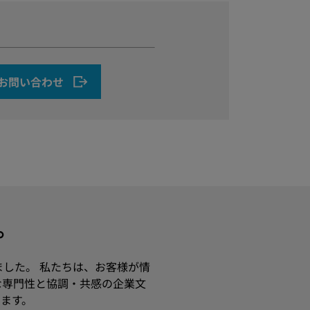
お問い合わせ
す。
ました。 私たちは、お客様が情
な専門性と協調・共感の企業文
ます。