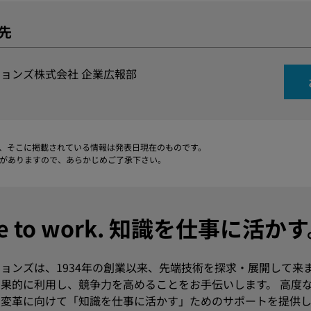
先
ョンズ株式会社 企業広報部
、そこに掲載されている情報は発表日現在のものです。
がありますので、あらかじめご了承下さい。
dge to work. 知識を仕事に活か
ョンズは、1934年の創業以来、先端技術を探求・展開して来
果的に利用し、競争力を高めることをお手伝いします。 高度
変革に向けて「知識を仕事に活かす」ためのサポートを提供し