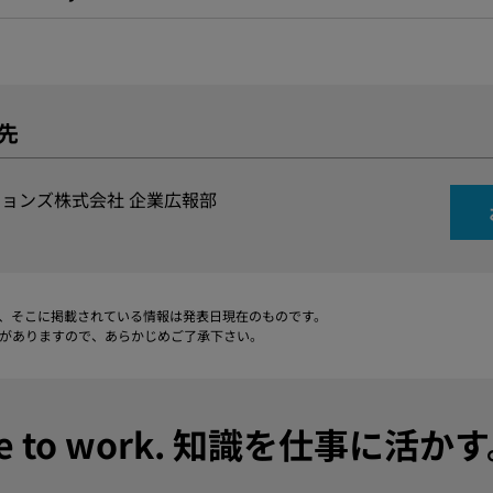
先
ョンズ株式会社 企業広報部
、そこに掲載されている情報は発表日現在のものです。
がありますので、あらかじめご了承下さい。
dge to work. 知識を仕事に活か