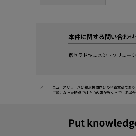
本件に関する問い合わせ
京セラドキュメントソリューシ
※
ニュースリリースは報道機関向けの発表文章であり
ご覧になった時点ではその内容が異なっている場合
Put knowle