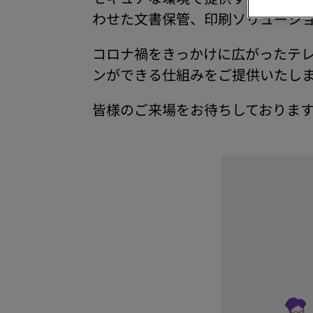
わせた文書保管、印刷ソリューシ
コロナ禍をきっかけに広がったテ
ンができる仕組みをご提供いたし
皆様のご来場をお待ちしておりま