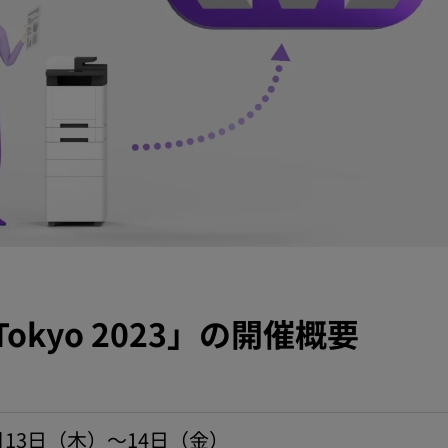
al Tokyo 2023」の開催概要
7月13日（木）〜14日（金）