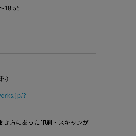
18:55
無料）
orks.jp/?
な働き方にあった印刷・スキャンが