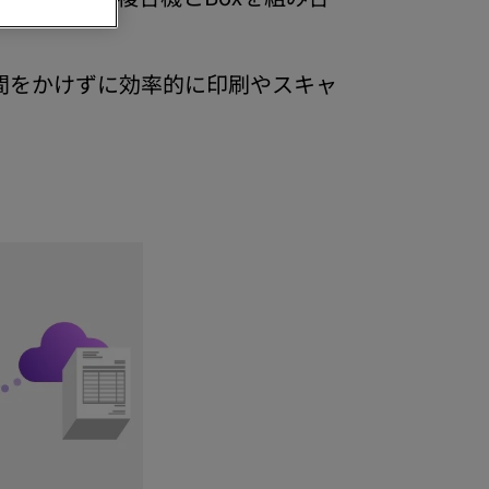
間をかけずに効率的に印刷やスキャ