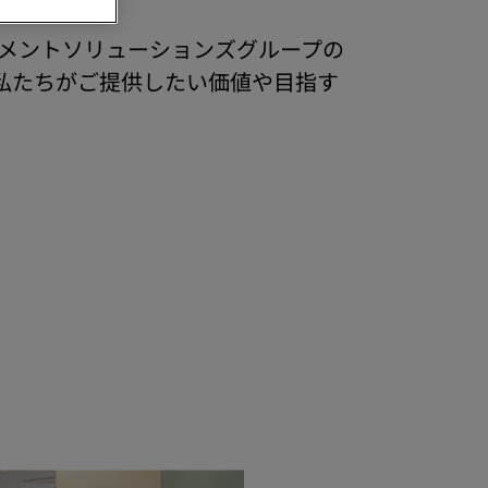
ラドキュメントソリューションズグループの
私たちがご提供したい価値や目指す