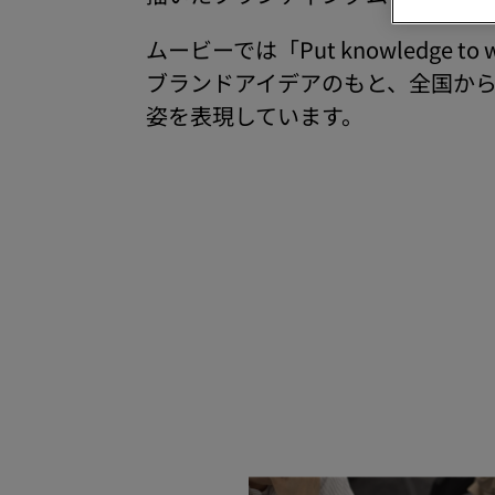
ムービーでは「Put knowledg
ブランドアイデアのもと、全国か
姿を表現しています。