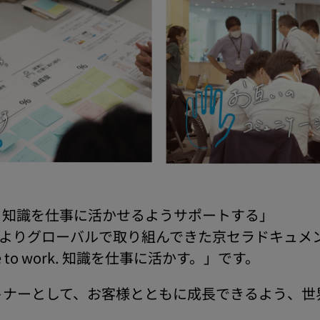
、知識を仕事に活かせるようサポートする」
4月よりグローバルで取り組んできた京セラドキュ
e to work. 知識を仕事に活かす。」です。
トナーとして、お客様とともに成長できるよう、世
。