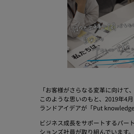
「お客様がさらなる変革に向けて
このような思いのもと、2019年
ランドアイデアが「Put knowledg
ビジネス成長をサポートするパー
ションズ社員が取り組んでいます