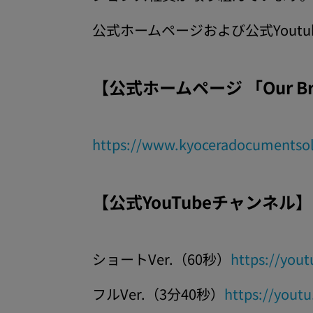
公式ホームページおよび公式You
【公式ホームページ 「Our 
https://www.kyoceradocumentsol
【公式YouTubeチャンネル】
ショートVer.（60秒）
https://you
フルVer.（3分40秒）
https://yout