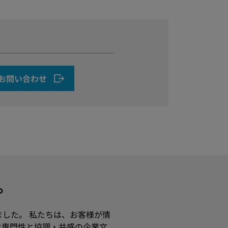
お問い合わせ
す。
ました。 私たちは、お客様が情
な専門性と協調・共感の企業文