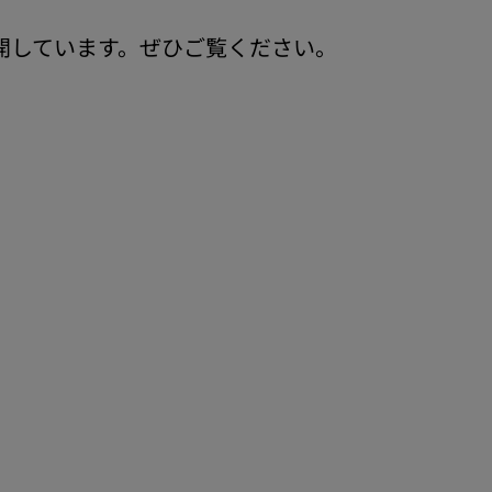
公開しています。ぜひご覧ください。