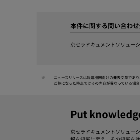
本件に関する問い合わせ
京セラドキュメントソリューシ
※
ニュースリリースは報道機関向けの発表文章であり
ご覧になった時点ではその内容が異なっている場合
Put knowle
京セラドキュメントソリューシ
報を知識に変え、その知識を効