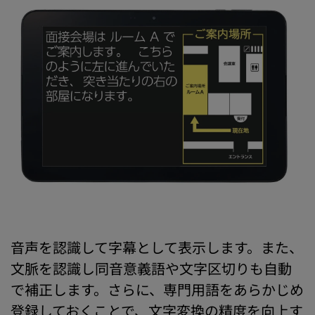
音声を認識して字幕として表示します。また、
文脈を認識し同音意義語や文字区切りも自動
で補正します。さらに、専門用語をあらかじめ
登録しておくことで、文字変換の精度を向上す