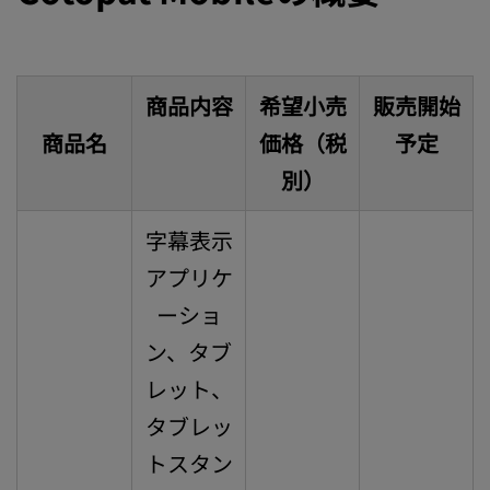
商品内容
希望小売
販売開始
商品名
価格（税
予定
別）
字幕表示
アプリケ
ーショ
ン、タブ
レット、
タブレッ
トスタン