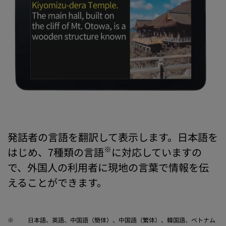
発話者の言語を翻訳して表示します。日本語を
※
はじめ、7種類の言語
に対応していますの
で、外国人の利用者に現地の言葉で情報を伝
えることができます。
※
日本語、英語、中国語（簡体）、中国語（繁体）、韓国語、ベトナム