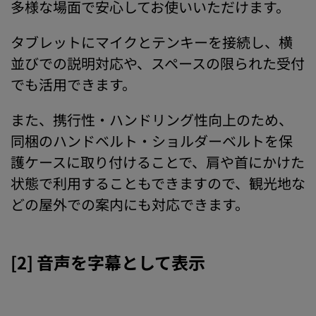
多様な場面で安心してお使いいただけます。
タブレットにマイクとテンキーを接続し、横
並びでの説明対応や、スペースの限られた受付
でも活用できます。
また、携行性・ハンドリング性向上のため、
同梱のハンドベルト・ショルダーベルトを保
護ケースに取り付けることで、肩や首にかけた
状態で利用することもできますので、観光地な
どの屋外での案内にも対応できます。
[2] 音声を字幕として表示