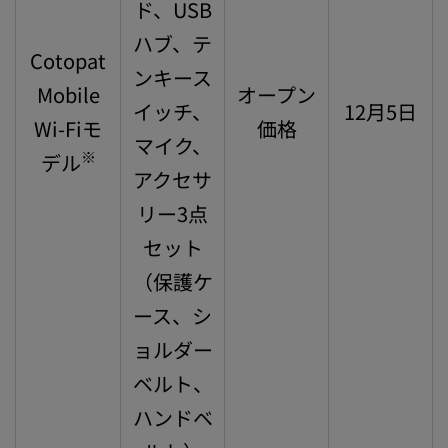
ド、USB
ハブ、テ
Cotopat
ンキース
Mobile
オープン
イッチ、
12月5日
Wi-Fiモ
価格
マイク、
※
デル
アクセサ
リー3点
セット
（保護ケ
ース、シ
ョルダー
ベルト、
ハンドベ