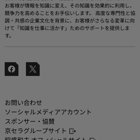
お客様が情報を知識に変え、その知識を効果的に利用し、
競争力を高めることをお手伝いします。 高度な専門性と協
調・共感の企業文化を背景に、お客様がさらなる変革に向
けて「知識を仕事に活かす」ためのサポートを提供しま
す。
お問い合わせ
ソーシャルメディアアカウント
スポンサー・協賛
京セラグループサイト
稲盛和夫 オフィシャルサイト