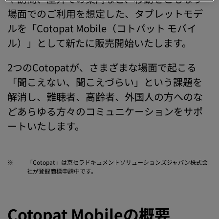
場面でのご利用を想定した、タブレットモデ
ルを「Cotopat Mobile（コトパット モバイ
ル）」として新たに販売開始いたします。
2つのCotopatが、さまざまな場面で起こる
「聞こえない、聞こえづらい」という課題を
解消し、難聴者、高齢者、外国人の方へのな
どあらゆる方々のコミュニケーションをサポ
ートいたします。
※
「Cotopat」は京セラドキュメントソリューションズジャパン株式会
社が登録商標申請中です。
Cotopat Mobileの概要