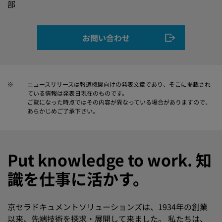
部
お問い合わせ
※
ニュースリリースは報道機関向けの発表文章であり、そこに掲載され
ている情報は発表日現在のものです。
ご覧になった時点ではその内容が異なっている場合がありますので、
あらかじめご了承下さい。
Put knowledge to work. 知
識を仕事に活かす。
京セラドキュメントソリューションズは、1934年の創業
以来、先端技術を探求・展開して来ました。 私たちは、