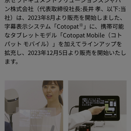
ン株式会社（代表取締役社長:長井 孝、以下:当
社）は、2023年8月より販売を開始しました、
※
字幕表示システム「Cotopat
」に、携帯可能
なタブレットモデル「Cotopat Mobile（コト
パット モバイル）」を加えてラインアップを
拡充し、2023年12月5日より販売を開始いたし
ます。