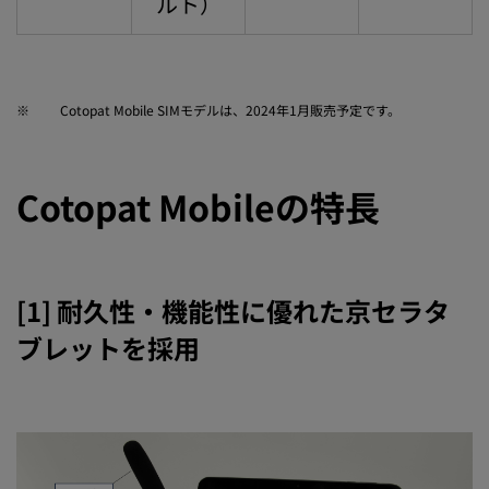
ルト）
※
Cotopat Mobile SIMモデルは、2024年1月販売予定です。
Cotopat Mobileの特長
[1] 耐久性・機能性に優れた京セラタ
ブレットを採用