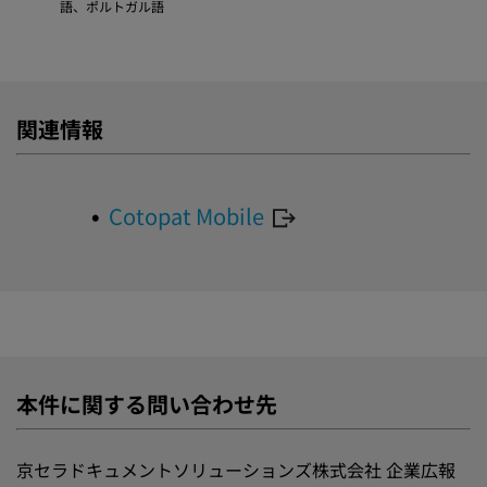
語、ポルトガル語
関連情報
Cotopat Mobile
本件に関する問い合わせ先
京セラドキュメントソリューションズ株式会社 企業広報