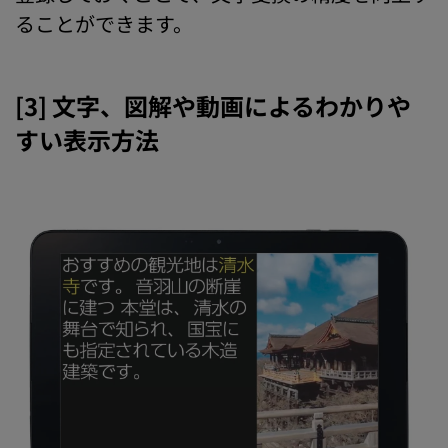
ることができます。
[3] 文字、図解や動画によるわかりや
すい表示方法