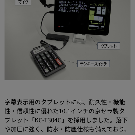
字幕表示用のタブレットには、耐久性・機能
性・信頼性に優れた10.1インチの京セラ製タ
ブレット「KC-T304C」を採用しました。落下
や加圧に強く、防水・防塵仕様も備えており、