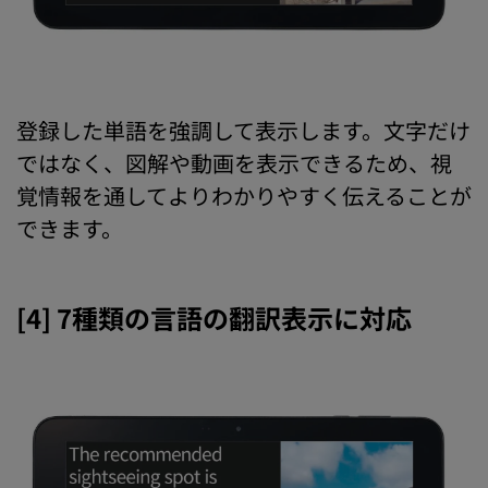
登録した単語を強調して表示します。文字だけ
ではなく、図解や動画を表示できるため、視
覚情報を通してよりわかりやすく伝えることが
できます。
[4] 7種類の言語の翻訳表示に対応