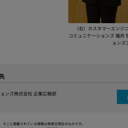
（右）カスタマーエンジニ
コミュニケーションズ 福井
ョンズジ
先
ョンズ株式会社 企業広報部
、そこに掲載されている情報は発表日現在のものです。