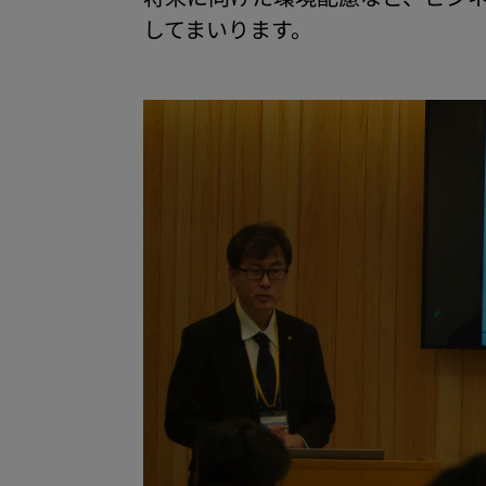
してまいります。