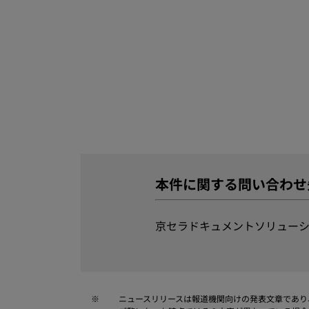
本件に関する問い合わせ
京セラドキュメントソリューシ
※
ニュースリリースは報道機関向けの発表文章であり