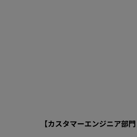
【カスタマーエンジニア部門