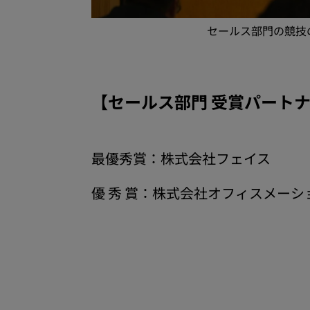
セールス部門の競技
【セールス部門 受賞パート
最優秀賞：株式会社フェイス
優 秀 賞：株式会社オフィスメーシ