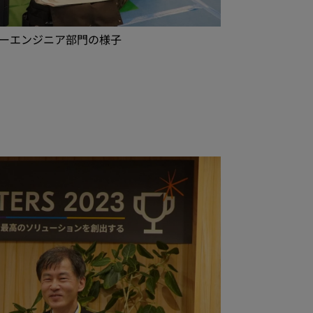
ーエンジニア部門の様子