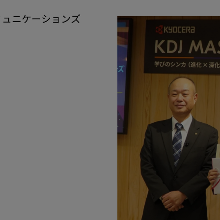
ミュニケーションズ