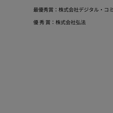
最優秀賞：株式会社デジタル・コ
優 秀 賞：株式会社弘法