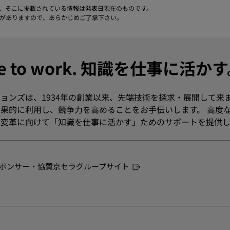
、そこに掲載されている情報は発表日現在のものです。
がありますので、あらかじめご了承下さい。
dge to work. 知識を仕事に活か
ョンズは、1934年の創業以来、先端技術を探求・展開して来
果的に利用し、競争力を高めることをお手伝いします。 高度
変革に向けて「知識を仕事に活かす」ためのサポートを提供し
ポンサー・協賛
京セラグループサイト