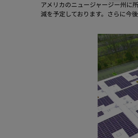
アメリカのニュージャージー州に所
減を予定しております。さらに今後20