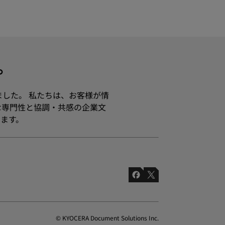
す。
ました。 私たちは、お客様が情
な専門性と協調・共感の企業文
ます。
© KYOCERA Document Solutions Inc.