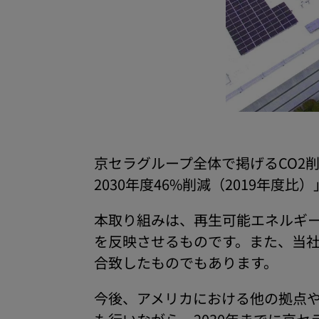
京セラグループ全体で掲げるCO2削
2030年度46%削減（2019年
本取り組みは、再生可能エネルギ
を反映させるものです。また、当
合致したものでもあります。
今後、アメリカにおける他の拠点