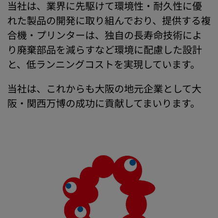
当社は、業界に先駆けて環境性・耐久性に優
れた製品の開発に取り組んでおり、提供する複
合機・プリンターは、独自の長寿命技術によ
り廃棄部品を減らすなど環境に配慮した設計
と、低ランニングコストを実現しています。
当社は、これからも大阪の地元企業として大
阪・関西万博の成功に貢献してまいります。