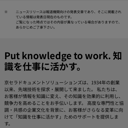
※
ニュースリリースは報道機関向けの発表文章であり、そこに掲載され
ている情報は発表日現在のものです。
ご覧になった時点ではその内容が異なっている場合がありますので、
あらかじめご了承下さい。
Put knowledge to work. 知
識を仕事に活かす。
京セラドキュメントソリューションズは、1934年の創業
以来、先端技術を探求・展開して来ました。 私たちは、
お客様が情報を知識に変え、その知識を効果的に利用し、
競争力を高めることをお手伝いします。 高度な専門性と協
調・共感の企業文化を背景に、お客様がさらなる変革に向
けて「知識を仕事に活かす」ためのサポートを提供しま
す。