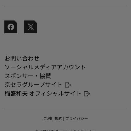
お問い合わせ
ソーシャルメディアアカウント
スポンサー・協賛
京セラグループサイト
稲盛和夫 オフィシャルサイト
ご利用規約
|
プライバシー