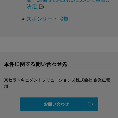
決定
スポンサー・協賛
本件に関する問い合わせ先
京セラドキュメントソリューションズ株式会社 企業広報
部
お問い合わせ