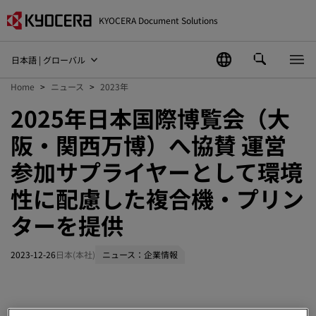
KYOCERA Document Solutions
日本語 | グローバル
Home
ニュース
2023年
2025年日本国際博覧会（大
阪・関西万博）へ協賛 運営
参加サプライヤーとして環境
性に配慮した複合機・プリン
ターを提供
2023-12-26
日本(本社)
ニュース：企業情報
京セラドキュメントソリューションズ株式会