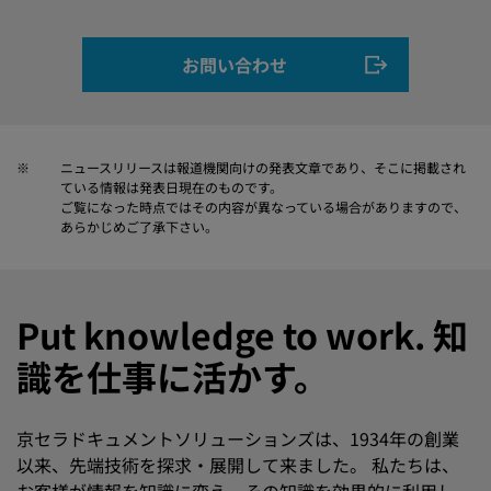
お問い合わせ
※
ニュースリリースは報道機関向けの発表文章であり、そこに掲載され
ている情報は発表日現在のものです。
ご覧になった時点ではその内容が異なっている場合がありますので、
あらかじめご了承下さい。
Put knowledge to work. 知
識を仕事に活かす。
京セラドキュメントソリューションズは、1934年の創業
以来、先端技術を探求・展開して来ました。 私たちは、