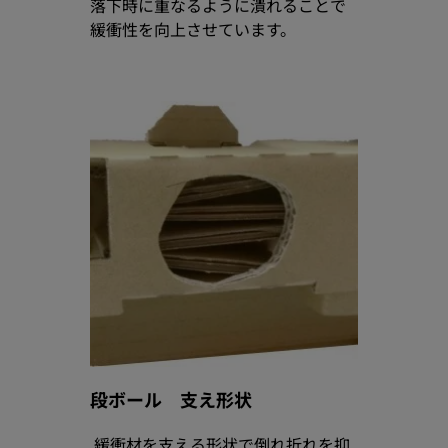
落下時に重なるように潰れることで
緩衝性を向上させています。
段ボール 支え形状
緩衝材を支える形状で倒れ折れを抑