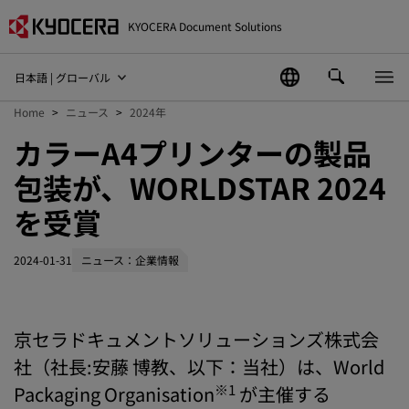
KYOCERA Document Solutions
日本語 | グローバル
Home
ニュース
2024年
カラーA4プリンターの製品
包装が、WORLDSTAR 2024
を受賞
2024-01-31
ニュース：企業情報
京セラドキュメントソリューションズ株式会
社（社長:安藤 博教、以下：当社）は、World
※1
Packaging Organisation
が主催する