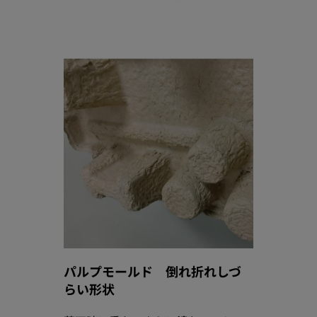
パルプモールド 倒れ折れしづ
らい形状