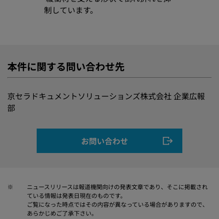
制しています。
本件に関する問い合わせ先
京セラドキュメントソリューションズ株式会社 企業広報
部
お問い合わせ
※
ニュースリリースは報道機関向けの発表文章であり、そこに掲載され
ている情報は発表日現在のものです。
ご覧になった時点ではその内容が異なっている場合がありますので、
あらかじめご了承下さい。