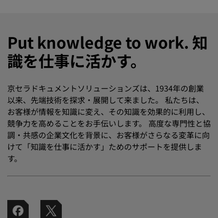
Put knowledge to work. 知
識を仕事に活かす。
京セラドキュメントソリューションズは、1934年の創業
以来、先端技術を探求・展開して来ました。 私たちは、
お客様が情報を知識に変え、その知識を効果的に利用し、
競争力を高めることをお手伝いします。 高度な専門性と協
調・共感の企業文化を背景に、お客様がさらなる変革に向
けて「知識を仕事に活かす」ためのサポートを提供しま
す。