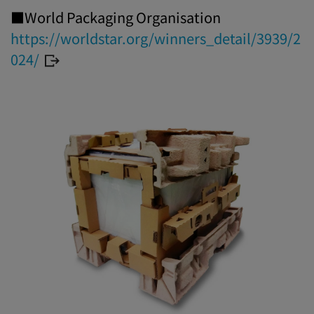
■World Packaging Organisation
https://worldstar.org/winners_detail/3939/2
024/