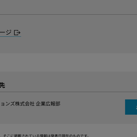
ページ
先
ョンズ株式会社 企業広報部
、そこに掲載されている情報は発表日現在のものです。