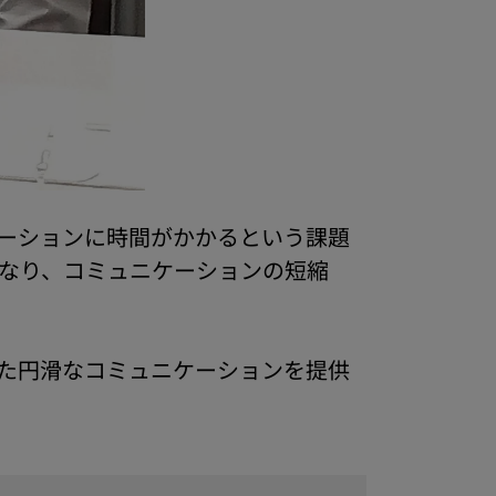
ーションに時間がかかるという課題
滑になり、コミュニケーションの短縮
た円滑なコミュニケーションを提供