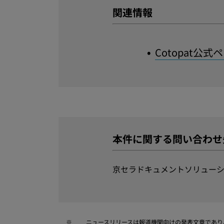
関連情報
Cotopat公式
本件に関する問い合わせ
京セラドキュメントソリューシ
※
ニュースリリースは報道機関向けの発表文章であり