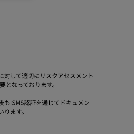
に対して適切にリスクアセスメント
重要となっております。
もISMS認証を通じてドキュメン
いります。