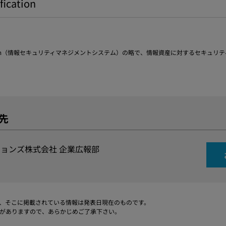
fication
nagement System（情報セキュリティマネジメントシステム）の略で、情報資産に対す
先
ョンズ株式会社 企業広報部
、そこに掲載されている情報は発表日現在のものです。
がありますので、あらかじめご了承下さい。