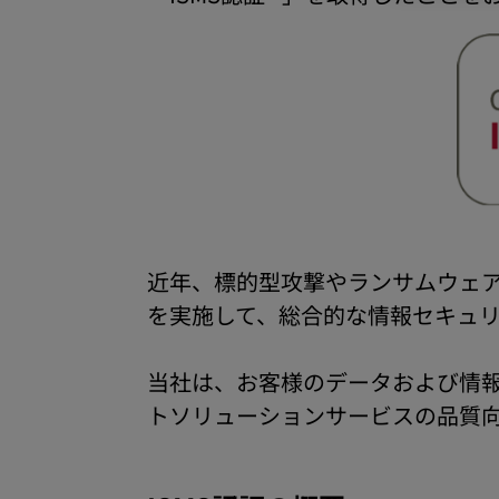
近年、標的型攻撃やランサムウェ
を実施して、総合的な情報セキュリ
当社は、お客様のデータおよび情報
トソリューションサービスの品質