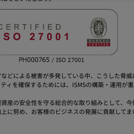
アなどによる被害が多発している中、こうした脅威
ティを確保するためには、ISMSの構築・運用が
資産の安全性を守る総合的な取り組みとして、今後
向上に努め、お客様のビジネスの発展に貢献してま