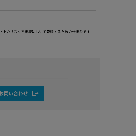
るセキュリティ上のリスクを組織において管理するための仕組みです。
お問い合わせ