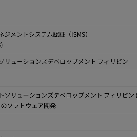
ネジメントシステム認証（ISMS）
3)
ソリューションズデベロップメント フィリピン
トソリューションズデベロップメント フィリピン 
ーのソフトウェア開発