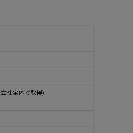
(会社全体で取得)