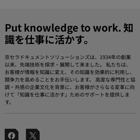
Put knowledge to work. 知
識を仕事に活かす。
京セラドキュメントソリューションズは、1934年の創業
以来、先端技術を探求・展開して来ました。 私たちは、
お客様が情報を知識に変え、その知識を効果的に利用し、
競争力を高めることをお手伝いします。 高度な専門性と協
調・共感の企業文化を背景に、お客様がさらなる変革に向
けて「知識を仕事に活かす」ためのサポートを提供しま
す。