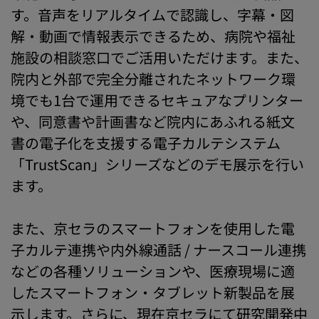
す。音声をリアルタイムで認識し、字幕・図
解・動画で情報表示できるため、病院や福祉
施設の相談窓口でご活用いただけます。また、
院内と外部で完全分離されたネットワーク環
境でも1台で運用できるセキュアなプリンター
や、同意書や計画書など院内にあふれる紙文
書の電子化を支援する電子カルテシステム
「TrustScan」シリーズなどのデモ展示を行い
ます。
また、京セラのスマートフォンを使用した電
子カルテ連携や内外線通話 / ナースコール連携
などの各種ソリューションや、医療現場に適
したスマートフォン・タブレット新製品を展
示します。さらに、現在京セラにて研究開発中