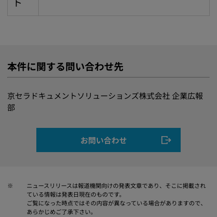
ト
本件に関する問い合わせ先
京セラドキュメントソリューションズ株式会社 企業広報
部
お問い合わせ
※
ニュースリリースは報道機関向けの発表文章であり、そこに掲載され
ている情報は発表日現在のものです。
ご覧になった時点ではその内容が異なっている場合がありますので、
あらかじめご了承下さい。