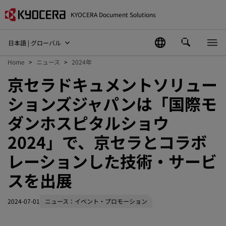
KYOCERA Document Solutions
日本語 | グローバル
Home
ニュース
2024年
京セラドキュメントソリュー
ションズジャパンは「国際モ
ダンホスピタルショウ
2024」で、京セラとコラボ
レーションした技術・サービ
スを出展
2024-07-01
ニュース：イベント・プロモーション