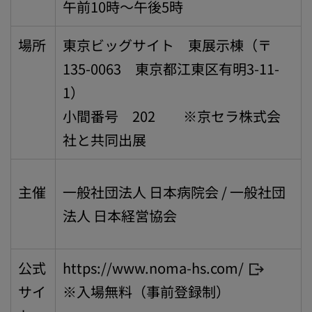
午前10時～午後5時
場所
東京ビッグサイト 東展示棟（〒
135-0063 東京都江東区有明3-11-
1）
小間番号 202 ※京セラ株式会
社と共同出展
主催
一般社団法人 日本病院会 / 一般社団
法人 日本経営協会
公式
https://www.noma-hs.com/
サイ
※入場無料（事前登録制）