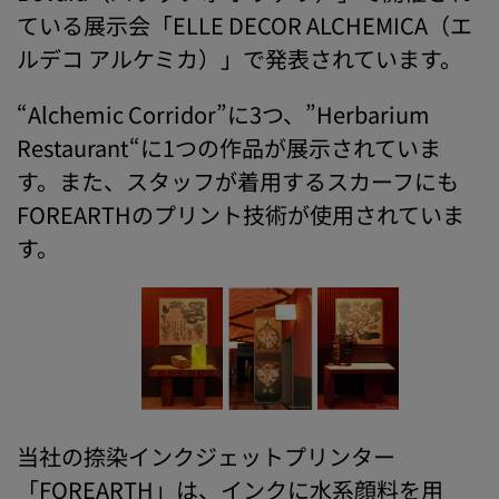
ている展示会「ELLE DECOR ALCHEMICA（エ
ルデコ アルケミカ）」で発表されています。
“Alchemic Corridor”に3つ、”Herbarium
Restaurant“に1つの作品が展示されていま
す。また、スタッフが着用するスカーフにも
FOREARTHのプリント技術が使用されていま
す。
当社の捺染インクジェットプリンター
「FOREARTH」は、インクに水系顔料を用