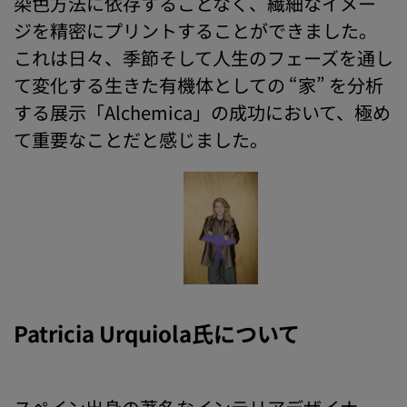
染色方法に依存することなく、繊細なイメー
ジを精密にプリントすることができました。
これは日々、季節そして人生のフェーズを通し
て変化する生きた有機体としての “家” を分析
する展示「Alchemica」の成功において、極め
て重要なことだと感じました。
Patricia Urquiola氏について