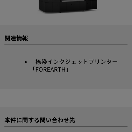
関連情報
捺染インクジェットプリンター
「FOREARTH」
本件に関する問い合わせ先