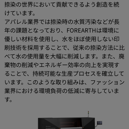
捺染の世界において貢献できるよう創造を続
けています。
アパレル業界では捺染時の水質汚染などが長
年の課題となっており、FOREARTHは環境に
優しい材料を使用し、水をほぼ使用しない印
刷技術を採用することで、従来の捺染方法に比
べて水の使用量を大幅に削減します。また、廃
棄物の削減やエネルギー効率の向上を実現す
ることで、持続可能な生産プロセスを確立して
います。このような取り組みは、ファッション
業界における環境負荷の低減に寄与していま
す。