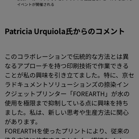
イベントが開催される
Patricia Urquiola氏からのコメント
このコラボレーションで伝統的な方法とは異
なるアプローチを持つ印刷技術で作業できる
ことが私の興味を引き立てました。特に、京セ
ラドキュメントソリューションズの捺染イン
クジェットプリンター「FOREARTH」が水の
使用を極限まで抑制している点に興味を持ち
ました。私は、新しい思考や生産方法に関心
があります。
FOREARTHを使ったプリントにより、従来の