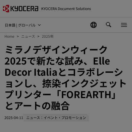
KYOCERA Document Solutions
日本語 | グローバル
Home
ニュース
2025年
ミラノデザインウィーク
2025で新たな試み、Elle
Decor Italiaとコラボレーシ
ョンし、捺染インクジェット
プリンター「FOREARTH」
とアートの融合
2025-04-11
ニュース：イベント・プロモーション