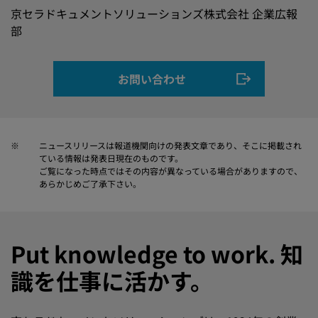
京セラドキュメントソリューションズ株式会社 企業広報
部
お問い合わせ
※
ニュースリリースは報道機関向けの発表文章であり、そこに掲載され
ている情報は発表日現在のものです。
ご覧になった時点ではその内容が異なっている場合がありますので、
あらかじめご了承下さい。
Put knowledge to work. 知
識を仕事に活かす。