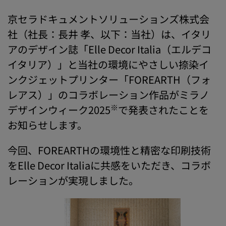
京セラドキュメントソリューションズ株式会
社（社長：長井 孝、以下：当社）は、イタリ
アのデザイン誌「Elle Decor Italia（エルデコ
イタリア）」と当社の環境にやさしい捺染イ
ンクジェットプリンター「FOREARTH（フォ
レアス）」のコラボレーション作品がミラノ
※
デザインウィーク2025
で発表されたことを
お知らせします。
今回、FOREARTHの環境性と精密な印刷技術
をElle Decor Italiaに共感をいただき、コラボ
レーションが実現しました。