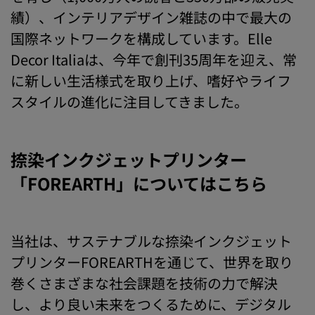
績）、インテリアデザイン雑誌の中で最大の
国際ネットワークを構成しています。Elle
Decor Italiaは、今年で創刊35周年を迎え、常
に新しい生活様式を取り上げ、嗜好やライフ
スタイルの進化に注目してきました。
捺染インクジェットプリンター
「FOREARTH」についてはこちら
当社は、サステナブルな捺染インクジェット
プリンターFOREARTHを通じて、世界を取り
巻くさまざまな社会課題を技術の力で解決
し、より良い未来をつくるために、デジタル