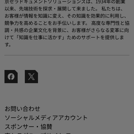
京セラドキュメントソリューションズは、1934年の創業
以来、先端技術を探求・展開して来ました。 私たちは、
お客様が情報を知識に変え、その知識を効果的に利用し、
競争力を高めることをお手伝いします。 高度な専門性と協
調・共感の企業文化を背景に、お客様がさらなる変革に向
けて「知識を仕事に活かす」ためのサポートを提供しま
す。
お問い合わせ
ソーシャルメディアアカウント
スポンサー・協賛