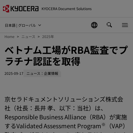
KYOCERA Document Solutions
日本語 | グローバル
Home
ニュース
2025年
ベトナム工場がRBA監査でプ
ラチナ認証を取得
2025-09-17
ニュース：企業情報
京セラドキュメントソリューションズ株式会
社（社長：長井 孝、以下：当社）は、
Responsible Business Alliance（RBA）が実施
※
するValidated Assessment Program
（VAP）