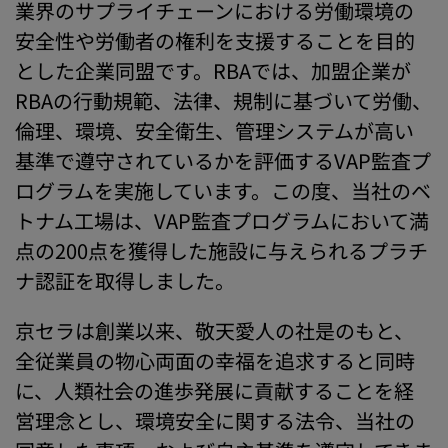
業界のサプライチェーンにおける労働環境の
安全性や労働者の権利を支援することを目的
とした企業同盟です。RBAでは、加盟企業が
RBAの行動規範、法律、規制に基づいて労働、
倫理、環境、安全衛生、管理システムが高い
基準で遵守されているかを評価するVAP監査プ
ログラムを実施しています。この度、当社のベ
トナム工場は、VAP監査プログラムにおいて満
点の200点を獲得した施設に与えられるプラチ
ナ認証を取得しました。
京セラは創業以来、敬天愛人の社是のもと、
全従業員の物心両面の幸福を追求すると同時
に、人類社会の進歩発展に貢献することを経
営理念とし、環境安全に関する法令、当社の