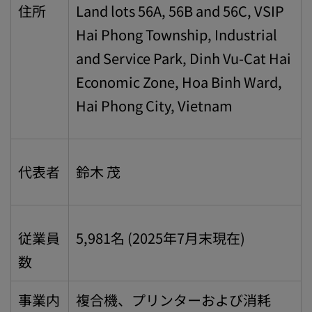
住所
Land lots 56A, 56B and 56C, VSIP
Hai Phong Township, Industrial
and Service Park, Dinh Vu-Cat Hai
Economic Zone, Hoa Binh Ward,
Hai Phong City, Vietnam
代表者
鈴木 茂
従業員
5,981名 (2025年7月末現在)
数
事業内
複合機、プリンターおよび消耗