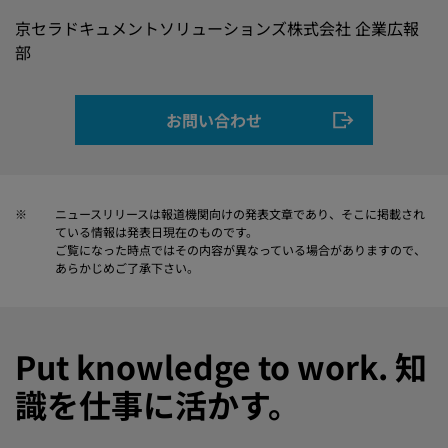
京セラドキュメントソリューションズ株式会社 企業広報
部
お問い合わせ
※
ニュースリリースは報道機関向けの発表文章であり、そこに掲載され
ている情報は発表日現在のものです。
ご覧になった時点ではその内容が異なっている場合がありますので、
あらかじめご了承下さい。
Put knowledge to work. 知
識を仕事に活かす。