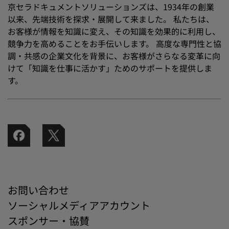
京セラドキュメントソリューションズは、1934年の創業
以来、先端技術を探求・展開して来ました。 私たちは、
お客様が情報を知識に変え、その知識を効果的に利用し、
競争力を高めることをお手伝いします。 高度な専門性と協
調・共感の企業文化を背景に、お客様がさらなる変革に向
けて「知識を仕事に活かす」ためのサポートを提供しま
す。
お問い合わせ
ソーシャルメディアアカウント
スポンサー・協賛