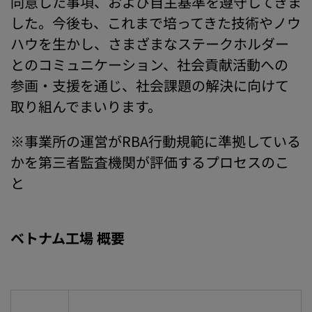
同意した事項、および自主基準を遵守してきま
した。今後も、これまで培ってきた技術やノウ
ハウを生かし、さまざまなステークホルダー
とのコミュニケーション、社会貢献活動への
参画・支援を通じ、社会課題の解決に向けて
取り組んでまいります。
※事業所の運営がRBA行動規範に準拠している
かを第三者監査機関が評価するプロセスのこ
と
ベトナム工場 概要