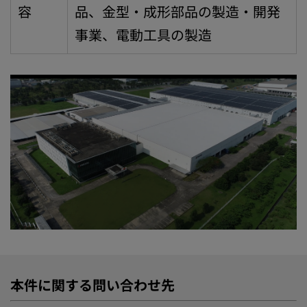
容
品、金型・成形部品の製造・開発
事業、電動工具の製造
本件に関する問い合わせ先