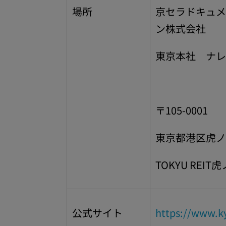
場所
京セラドキュメ
ン株式会社
東京本社 ナレ
〒105-0001
東京都港区虎ノ
TOKYU REIT
公式サイト
https://www.k