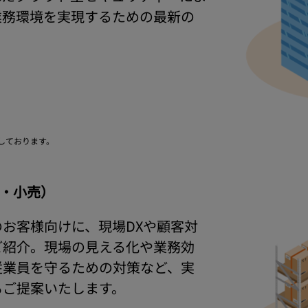
業務環境を実現するための最新の
しております。
通・小売）
お客様向けに、現場DXや顧客対
ご紹介。現場の見える化や業務効
従業員を守るための対策など、実
もご提案いたします。