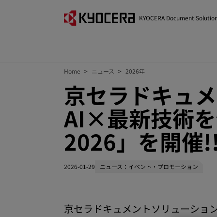
KYOCERA Document Solutio
Home
ニュース
2026年
京セラドキュメ
AI×最新技術を
2026」を開催!
2026-01-29
ニュース：イベント・プロモーション
京セラドキュメントソリューション