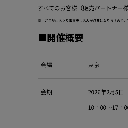
すべてのお客様（販売パートナー
※
ご来場にあたり事前申し込みが必要になりますので、
■開催概要
会場
東京
会期
2026年2月5
10：00～17：0