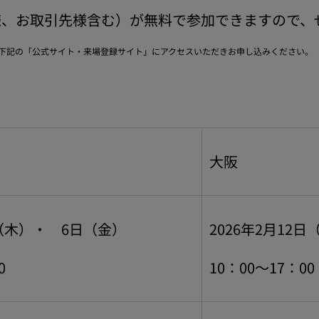
様、お取引先様含む）が無料で参加できますので、
下記の「公式サイト・来場登録サイト」にアクセスいただきお申し込みください。
大阪
日（木）・ 6日（金）
2026年2月12
0
10：00～17：00