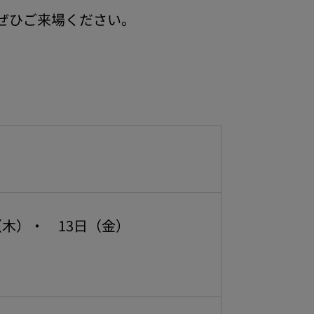
ぜひご来場ください。
日（木）・ 13日（金）