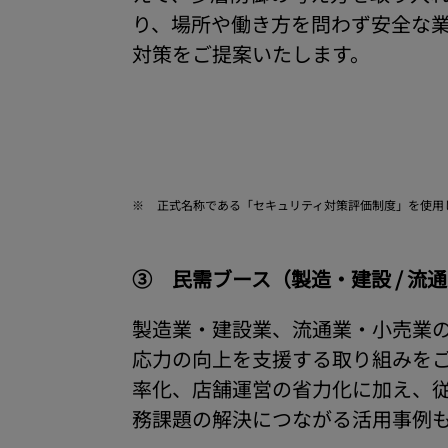
り、場所や働き方を問わず安全な
対策をご提案いたします。
※
正式名称である「セキュリティ対策評価制度」を使用
③ 民需ブース（製造・建設 / 流
製造業・建設業、流通業・小売業の
応力の向上を支援する取り組みを
率化、店舗運営の省力化に加え、
務課題の解決につながる活用事例