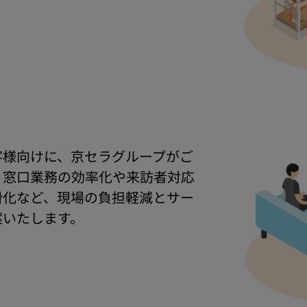
客様向けに、京セラグループがご
。窓口業務の効率化や来訪者対応
滑化など、現場の負担軽減とサー
案いたします。