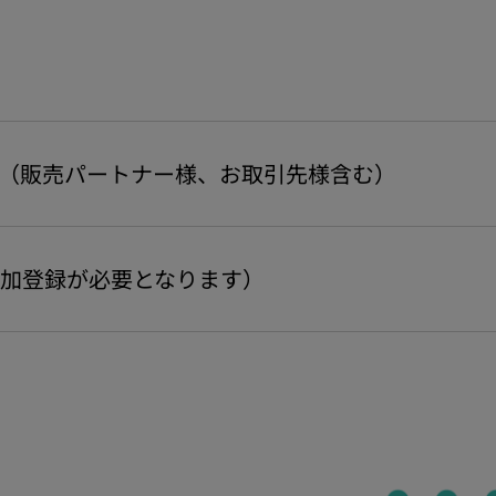
（販売パートナー様、お取引先様含む）
加登録が必要となります）