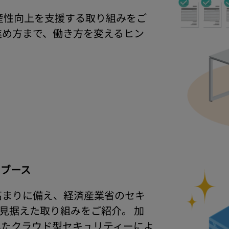
生産性向上を支援する取り組みをご
進め方まで、働き方を変えるヒン
）ブース
高まりに備え、経済産業省のセキ
見据えた取り組みをご紹介。 加
れたクラウド型セキュリティーによ