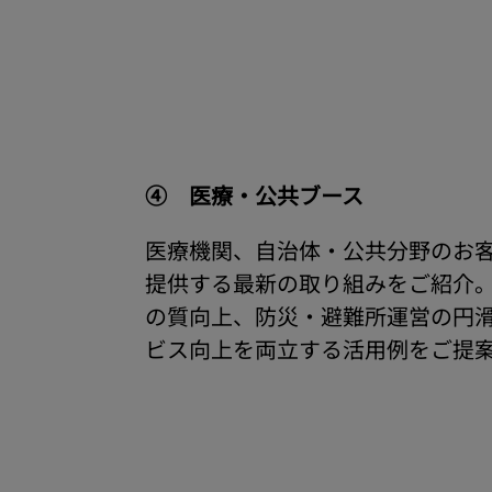
④ 医療・公共ブース
医療機関、自治体・公共分野のお
提供する最新の取り組みをご紹介
の質向上、防災・避難所運営の円
ビス向上を両立する活用例をご提