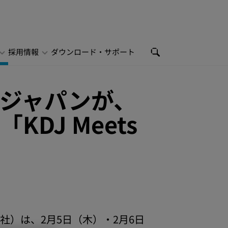
採用情報
ダウンロード・サポート
ジャパンが、
DJ Meets
）は、2月5日（木）・2月6日