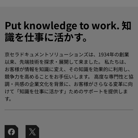
Put knowledge to work. 知
識を仕事に活かす。
京セラドキュメントソリューションズは、1934年の創業
以来、先端技術を探求・展開して来ました。 私たちは、
お客様が情報を知識に変え、その知識を効果的に利用し、
競争力を高めることをお手伝いします。 高度な専門性と協
調・共感の企業文化を背景に、お客様がさらなる変革に向
けて「知識を仕事に活かす」ためのサポートを提供しま
す。