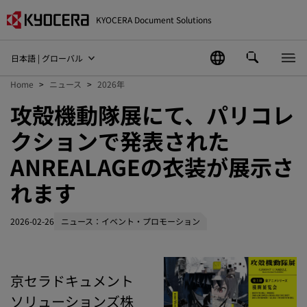
KYOCERA Document Solutions
日本語 | グローバル
Home
ニュース
2026年
攻殻機動隊展にて、パリコレ
クションで発表された
ANREALAGEの衣装が展示さ
れます
2026-02-26
ニュース：イベント・プロモーション
京セラドキュメント
ソリューションズ株