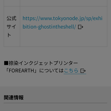
公式
https://www.tokyonode.jp/sp/exhi
サイ
bition-ghostintheshell/
ト
■捺染インクジェットプリンター
「FOREARTH」については
こちら
関連情報