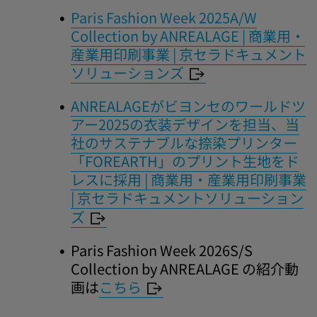
Paris Fashion Week 2025A/W
Collection by ANREALAGE | 商業用・
産業用印刷事業 | 京セラドキュメント
ソリューションズ
ANREALAGEがビヨンセのワールドツ
アー2025の衣装デザインを担当、当
社のサステナブルな捺染プリンター
「FOREARTH」のプリント生地をド
レスに採用 | 商業用・産業用印刷事業
| 京セラドキュメントソリューション
ズ
Paris Fashion Week 2026S/S
Collection by ANREALAGE の紹介動
画は
こちら