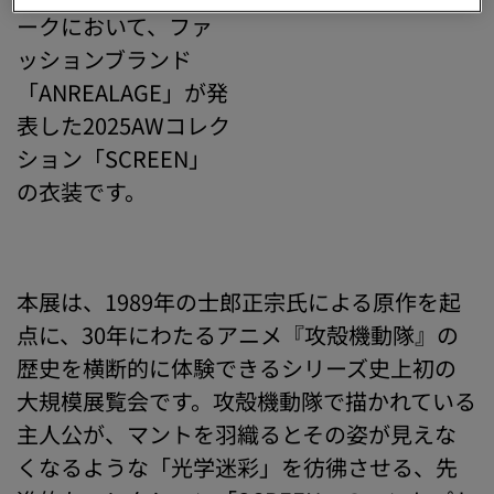
ークにおいて、ファ
ッションブランド
「ANREALAGE」が発
表した2025AWコレク
ション「SCREEN」
の衣装です。
本展は、1989年の士郎正宗氏による原作を起
点に、30年にわたるアニメ『攻殻機動隊』の
歴史を横断的に体験できるシリーズ史上初の
大規模展覧会です。攻殻機動隊で描かれている
主人公が、マントを羽織るとその姿が見えな
くなるような「光学迷彩」を彷彿させる、先