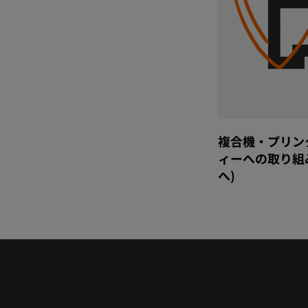
複合機・プリン
ィーへの取り組
へ)