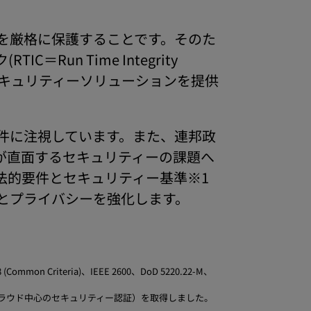
を厳格に保護することです。そのた
n Time Integrity
セキュリティーソリューションを提供
件に注視しています。また、連邦政
が直面するセキュリティーの課題へ
法的要件とセキュリティー基準※1
とプライバシーを強化します。
mon Criteria)、IEEE 2600、DoD 5220.22-M、
いクラウド中心のセキュリティー認証）を取得しました。