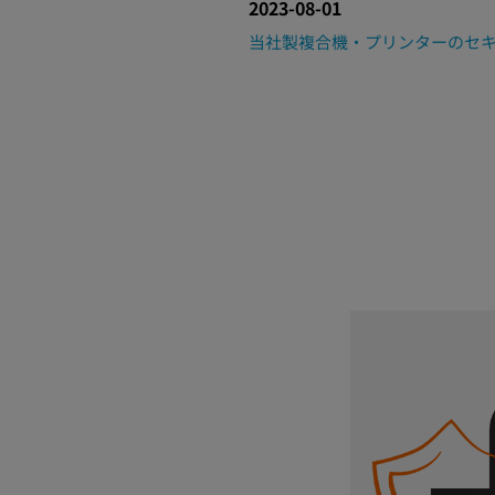
2023-08-01
当社製複合機・プリンターのセキ