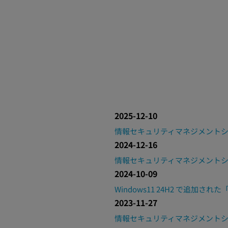
2025-12-10
情報セキュリティマネジメントシ
2024-12-16
情報セキュリティマネジメントシ
2024-10-09
Windows11 24H2 で追加
2023-11-27
情報セキュリティマネジメントシ