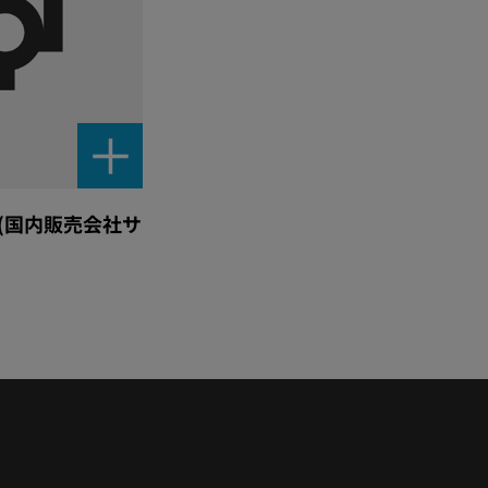
 (国内販売会社サ