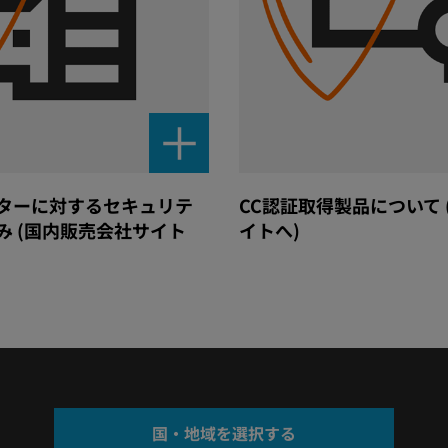
ターに対するセキュリテ
CC認証取得製品について
み (国内販売会社サイト
イトへ)
国・地域を選択する