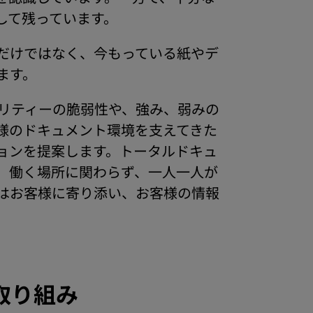
して残っています。
だけではなく、今もっている紙やデ
ます。
リティーの脆弱性や、強み、弱みの
様のドキュメント環境を支えてきた
ョンを提案します。トータルドキュ
、働く場所に関わらず、一人一人が
はお客様に寄り添い、お客様の情報
取り組み