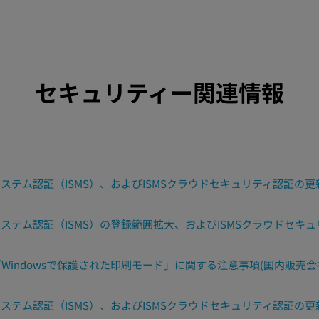
セキュリティー関連情報
ステム認証（ISMS）、およびISMSクラウドセキュリティ認証の更
ステム認証（ISMS）の登録範囲拡大、およびISMSクラウドセキ
された「Windowsで保護された印刷モード」に関する注意事項(国内販売
ステム認証（ISMS）、およびISMSクラウドセキュリティ認証の更