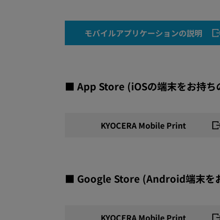
モバイルアプリケーションの説明
■ App Store (iOSの端末をお持ち
KYOCERA Mobile Print
■ Google Store (Android端
KYOCERA Mobile Print