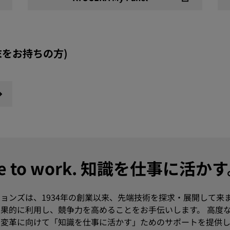
ws端末をお持ちの方)
dge to work. 知識を仕事に活か
ョンズは、1934年の創業以来、先端技術を探求・展開して来
果的に利用し、競争力を高めることをお手伝いします。 高度
変革に向けて「知識を仕事に活かす」ためのサポートを提供し