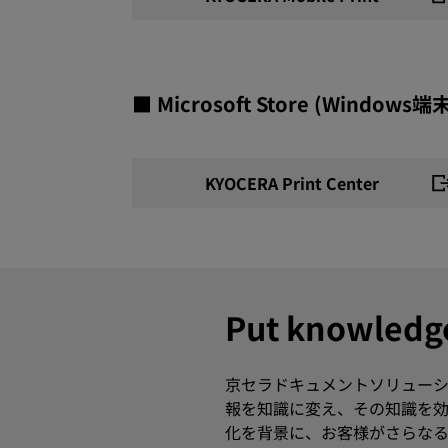
■ Microsoft Store (Windo
KYOCERA Print Center
Put knowle
京セラドキュメントソリューシ
報を知識に変え、その知識を効
化を背景に、お客様がさらなる