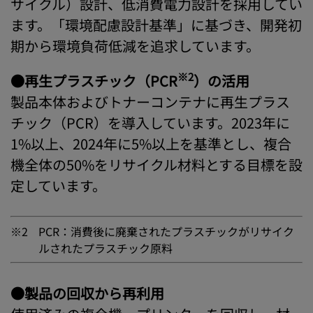
サイクル）設計、低消費電力設計を採用してい
ます。「環境配慮設計基準」に基づき、開発初
期から環境負荷低減を追求しています。
※2
●再生プラスチック（PCR
）の活用
製品本体およびトナーコンテナに再生プラス
チック（PCR）を導入しています。2023年に
1%以上、2024年に5%以上を基準とし、複合
機全体の50%をリサイクル材料とする目標を設
定しています。
※2
PCR：消費後に廃棄されたプラスチックがリサイク
ルされたプラスチック原料
●製品の回収から再利用