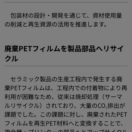
包装材の設計・開発を通じて、資材使用量
の削減と再生資源の活用を推進します。
廃棄PETフィルムを製品部品へリサイ
クル
セラミック製品の生産工程内で発生する廃
棄PETフィルムは、工程内での付着物により再
利用が困難なため、従来は焼却処理（サーマ
ルリサイクル）されており、大量のCO₂排出が
課題でした。この課題に対し、廃棄されたPET
フィルムを再生PET材料へと変換することで、
複合機・プリンターの部品へとアップサイクル