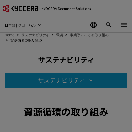
KYOCERA Document Solutions
日本語 | グローバル
Home
サステナビリティ
環境
事業所における取り組み
資源循環の取り組み
サステナビリティ
サステナビリティ
資源循環の取り組み