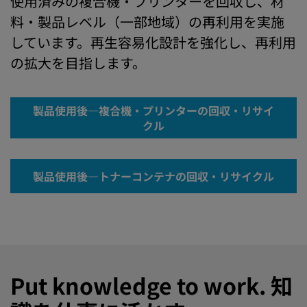
使用済みの複合機・プリンターを回収し、材
料・製品レベル（一部地域）の再利用を実施
しています。再生容易化設計を強化し、再利用
の拡大を目指します。
製品使用後―複合機・プリンターの回収・リサイ
クル
製品使用後―トナーコンテナの回収・リサイクル
Put knowledge to work. 知