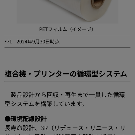
PETフィルム（イメージ）
※1
2024年9月30日時点
複合機・プリンターの循環型システム
製品設計から回収・再生まで一貫した循環
型システムを構築しています。
●環境配慮設計
長寿命設計、3R（リデュース・リユース・リ