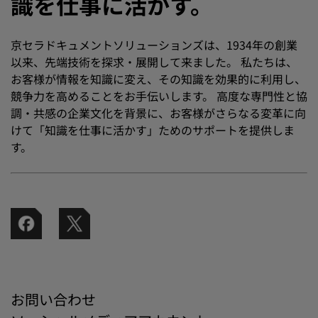
識を仕事に活かす。
京セラドキュメントソリューションズは、1934年の創業
以来、先端技術を探求・展開して来ました。 私たちは、
お客様が情報を知識に変え、その知識を効果的に利用し、
競争力を高めることをお手伝いします。 高度な専門性と協
調・共感の企業文化を背景に、お客様がさらなる変革に向
けて「知識を仕事に活かす」ためのサポートを提供しま
す。
お問い合わせ