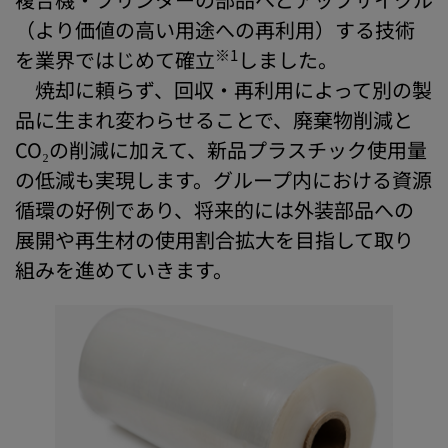
（より価値の高い用途への再利用）する技術
※1
を業界ではじめて確立
しました。
焼却に頼らず、回収・再利用によって別の製
品に生まれ変わらせることで、廃棄物削減と
CO₂の削減に加えて、新品プラスチック使用量
の低減も実現します。グループ内における資源
循環の好例であり、将来的には外装部品への
展開や再生材の使用割合拡大を目指して取り
組みを進めていきます。